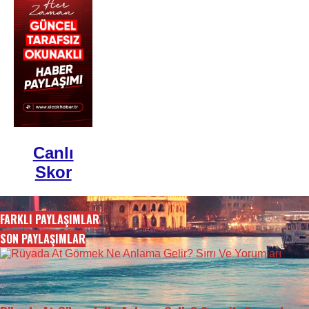
Canlı
Skor
FARKLI PAYLAŞIMLAR
SON PAYLAŞIMLAR