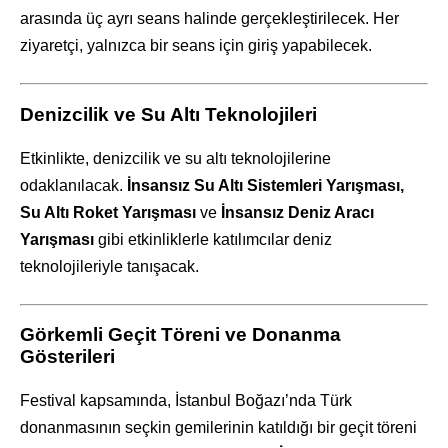
arasında üç ayrı seans halinde gerçekleştirilecek. Her
ziyaretçi, yalnızca bir seans için giriş yapabilecek.
Denizcilik ve Su Altı Teknolojileri
Etkinlikte, denizcilik ve su altı teknolojilerine
odaklanılacak.
İnsansız Su Altı Sistemleri Yarışması,
Su Altı Roket Yarışması
ve
İnsansız Deniz Aracı
Yarışması
gibi etkinliklerle katılımcılar deniz
teknolojileriyle tanışacak.
Görkemli Geçit Töreni ve Donanma
Gösterileri
Festival kapsamında, İstanbul Boğazı’nda Türk
donanmasının seçkin gemilerinin katıldığı bir geçit töreni