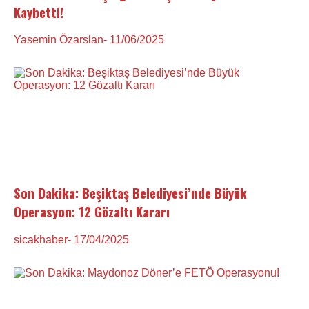
Kaybetti!
Yasemin Özarslan
- 11/06/2025
Son Dakika: Beşiktaş Belediyesi’nde Büyük
Operasyon: 12 Gözaltı Kararı
sicakhaber
- 17/04/2025