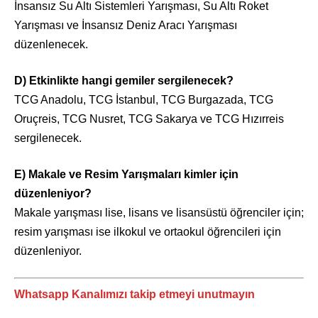
İnsansız Su Altı Sistemleri Yarışması, Su Altı Roket
Yarışması ve İnsansız Deniz Aracı Yarışması
düzenlenecek.
D) Etkinlikte hangi gemiler sergilenecek?
TCG Anadolu, TCG İstanbul, TCG Burgazada, TCG
Oruçreis, TCG Nusret, TCG Sakarya ve TCG Hızırreis
sergilenecek.
E) Makale ve Resim Yarışmaları kimler için
düzenleniyor?
Makale yarışması lise, lisans ve lisansüstü öğrenciler için;
resim yarışması ise ilkokul ve ortaokul öğrencileri için
düzenleniyor.
Whatsapp Kanalımızı takip etmeyi unutmayın