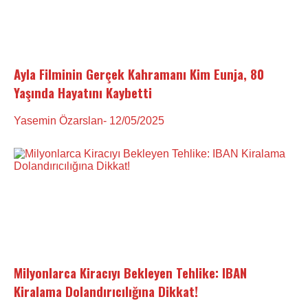
Ayla Filminin Gerçek Kahramanı Kim Eunja, 80
Yaşında Hayatını Kaybetti
Yasemin Özarslan
- 12/05/2025
Milyonlarca Kiracıyı Bekleyen Tehlike: IBAN
Kiralama Dolandırıcılığına Dikkat!