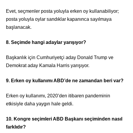
Evet, seçmenler posta yoluyla erken oy kullanabiliyor;
posta yoluyla oylar sandıklar kapanınca sayılmaya
başlanacak.
8. Seçimde hangi adaylar yarışıyor?
Başkanlık için Cumhuriyetçi aday Donald Trump ve
Demokrat aday Kamala Harris yarışıyor.
9. Erken oy kullanımı ABD’de ne zamandan beri var?
Erken oy kullanımı, 2020’den itibaren pandeminin
etkisiyle daha yaygın hale geldi.
10. Kongre seçimleri ABD Başkanı seçiminden nasıl
farklıdır?