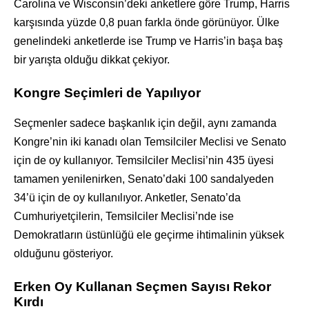
Carolina ve Wisconsin’deki anketlere göre Trump, Harris
karşısında yüzde 0,8 puan farkla önde görünüyor. Ülke
genelindeki anketlerde ise Trump ve Harris’in başa baş
bir yarışta olduğu dikkat çekiyor.
Kongre Seçimleri de Yapılıyor
Seçmenler sadece başkanlık için değil, aynı zamanda
Kongre’nin iki kanadı olan Temsilciler Meclisi ve Senato
için de oy kullanıyor. Temsilciler Meclisi’nin 435 üyesi
tamamen yenilenirken, Senato’daki 100 sandalyeden
34’ü için de oy kullanılıyor. Anketler, Senato’da
Cumhuriyetçilerin, Temsilciler Meclisi’nde ise
Demokratların üstünlüğü ele geçirme ihtimalinin yüksek
olduğunu gösteriyor.
Erken Oy Kullanan Seçmen Sayısı Rekor
Kırdı