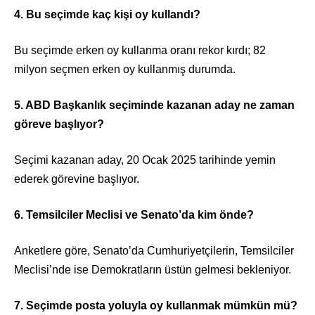
4. Bu seçimde kaç kişi oy kullandı?
Bu seçimde erken oy kullanma oranı rekor kırdı; 82
milyon seçmen erken oy kullanmış durumda.
5. ABD Başkanlık seçiminde kazanan aday ne zaman
göreve başlıyor?
Seçimi kazanan aday, 20 Ocak 2025 tarihinde yemin
ederek görevine başlıyor.
6. Temsilciler Meclisi ve Senato’da kim önde?
Anketlere göre, Senato’da Cumhuriyetçilerin, Temsilciler
Meclisi’nde ise Demokratların üstün gelmesi bekleniyor.
7. Seçimde posta yoluyla oy kullanmak mümkün mü?