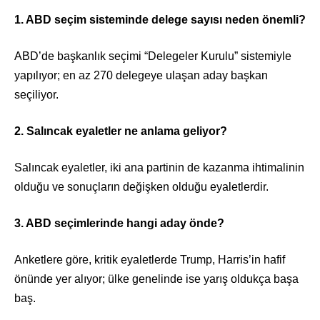
1. ABD seçim sisteminde delege sayısı neden önemli?
ABD’de başkanlık seçimi “Delegeler Kurulu” sistemiyle
yapılıyor; en az 270 delegeye ulaşan aday başkan
seçiliyor.
2. Salıncak eyaletler ne anlama geliyor?
Salıncak eyaletler, iki ana partinin de kazanma ihtimalinin
olduğu ve sonuçların değişken olduğu eyaletlerdir.
3. ABD seçimlerinde hangi aday önde?
Anketlere göre, kritik eyaletlerde Trump, Harris’in hafif
önünde yer alıyor; ülke genelinde ise yarış oldukça başa
baş.