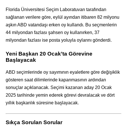
Florida Üniversitesi Seçim Laboratuvarı tarafından
sağlanan verilere göre, eylül ayından itibaren 82 milyonu
aşkın ABD vatandaşı erken oy kullandı. Bu seçmenlerin
44 milyondan fazlası şahsen oy kullanırken, 37
milyondan fazlası ise posta yoluyla oylarını gönderdi.
Yeni Başkan 20 Ocak’ta Görevine
Başlayacak
ABD seçimlerinde oy sayımının eyaletlere göre değişiklik
gösteren saat dilimlerinde kapanmasının ardından
sonuçlar açıklanacak. Seçimi kazanan aday 20 Ocak
2025 tarihinde yemin ederek görevi devralacak ve dört
yıllık başkanlık süresine başlayacak.
Sıkça Sorulan Sorular